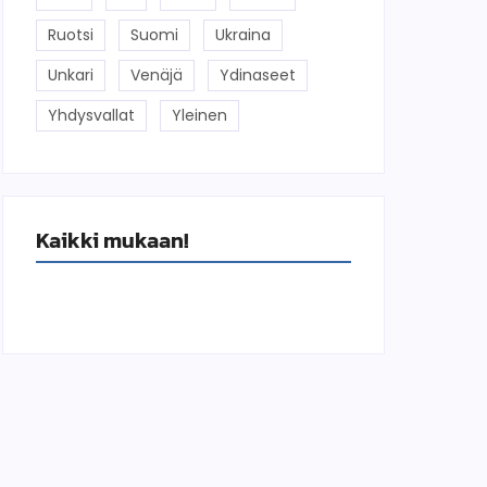
Ruotsi
Suomi
Ukraina
Unkari
Venäjä
Ydinaseet
Yhdysvallat
Yleinen
Kaikki mukaan!