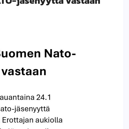
TO-jäsenyyttä vastaan